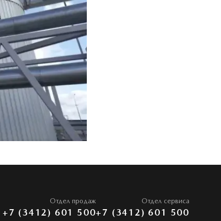
Отдел продаж
Отдел сервиса
+7 (3412) 601 500
+7 (3412) 601 500