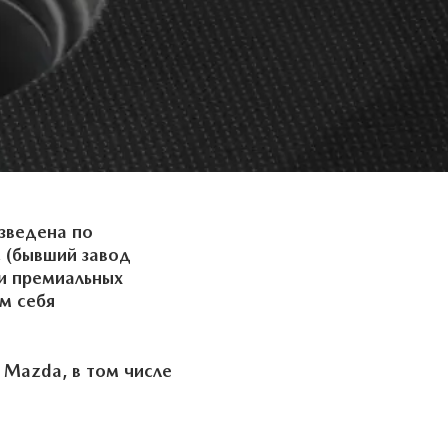
зведена по
 (бывший завод
 и премиальных
м себя
Mazda, в том числе