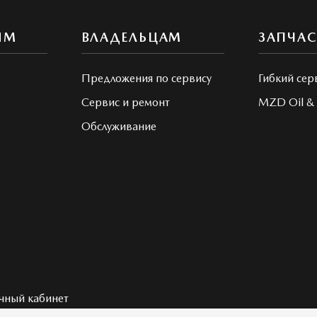
ЯМ
ВЛАДЕЛЬЦАМ
ЗАПЧА
Предложения по сервису
Гибкий сер
Сервис и ремонт
MZD Oil & 
Обслуживание
чный кабинет