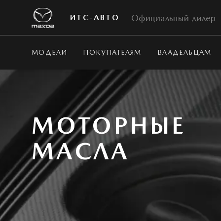
Официальный дилер
ИТС-АВТО
МОДЕЛИ
ПОКУПАТЕЛЯМ
ВЛАДЕЛЬЦАМ
МОТОРНЫЕ
МАСЛА