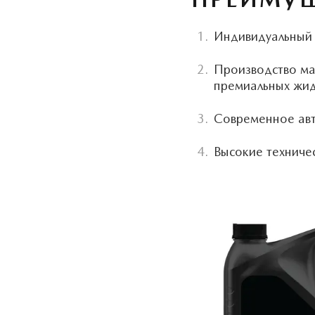
Индивидуальный 
Производство ма
премиальных жид
Современное авт
Высокие техниче