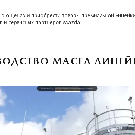
ю о ценах и приобрести товары премиальной линей
в и сервисных партнеров Mazda.
ВОДСТВО МАСЕЛ ЛИНЕЙ