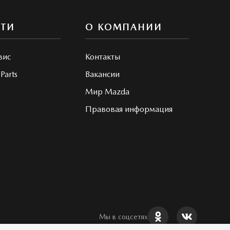
СТИ
О КОМПАНИИ
вис
Контакты
Parts
Вакансии
Мир Mazda
Правовая информация
Мы в соцсетях