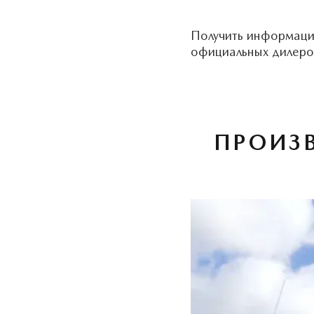
Получить информаци
официальных дилеро
ПРОИЗ