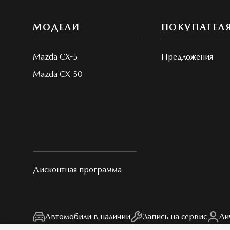
МОДЕЛИ
ПОКУПАТЕЛ
Mazda CX-5
Предложения
Mazda CX-50
Дисконтная программа
Автомобили в наличии
Запись на сервис
Ли