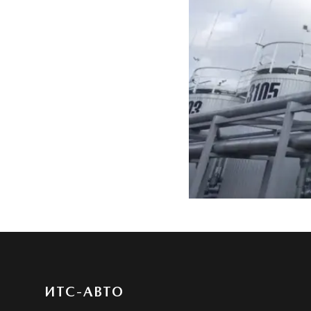
ИТС-АВТО