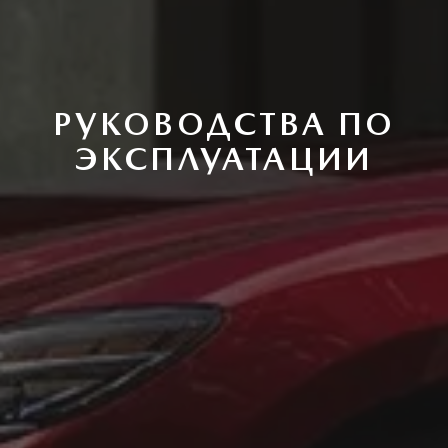
РУКОВОДСТВА ПО
ЭКСПЛУАТАЦИИ