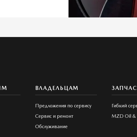
ЯМ
ВЛАДЕЛЬЦАМ
ЗАПЧА
Предложения по сервису
Гибкий сер
Сервис и ремонт
MZD Oil & 
Обслуживание