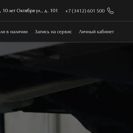
 10 лет Октября ул., д. 101
+7 (3412) 601 500
ли в наличии
Запись на сервис
Личный кабинет