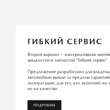
ГИБКИЙ СЕРВИС
Второй вариант – альтернативная линейк
жидкостей и запчастей “Гибкий сервис”.
Предложение разработано для владельц
автомобили вышли за пределы гарантий
эксплуатации, для тех, кто экономит на 
не на качестве.
ПОДРОБНЕЕ