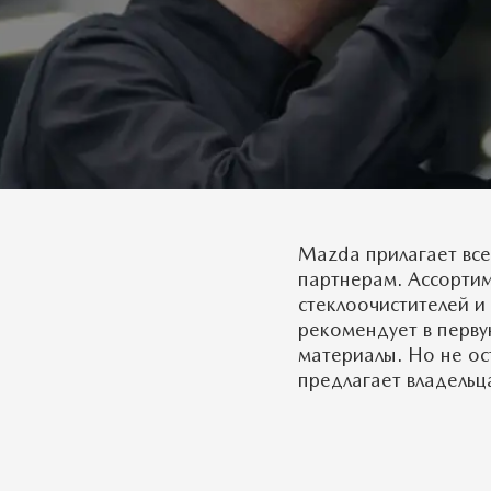
Mazda прилагает все
партнерам. Ассортим
стеклоочистителей и
рекомендует в перву
материалы. Но не ос
предлагает владельц