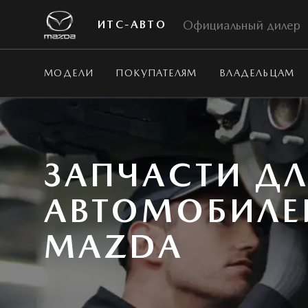
Официальный дилер
ИТС-АВТО
МОДЕЛИ
ПОКУПАТЕЛЯМ
ВЛАДЕЛЬЦАМ
ЗАПЧАСТИ Д
АВТОМОБИЛЕ
MAZDA