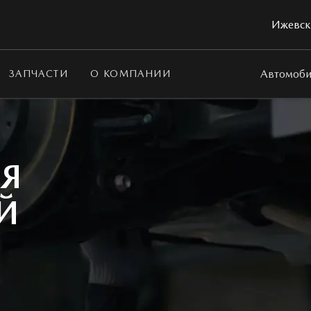
Ижевск,
Автомоби
ЗАПЧАСТИ
О КОМПАНИИ
ЛЯ
Й