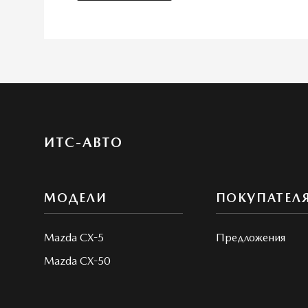
ИТС-АВТО
МОДЕЛИ
ПОКУПАТЕЛ
Mazda CX-5
Предложения
Mazda CX-50