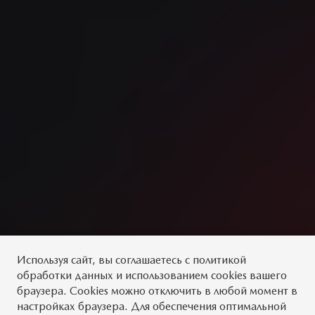
Используя сайт, вы
соглашаетесь
с
политикой
обработки данных
и использованием cookies вашего
браузера. Cookies можно отключить в любой момент в
настройках браузера. Для обеспечения оптимальной