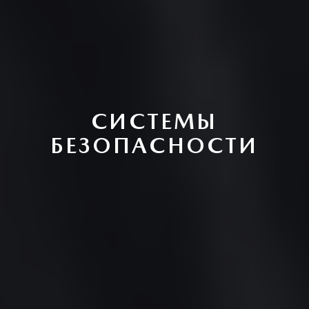
СИСТЕМЫ
БЕЗОПАСНОСТИ