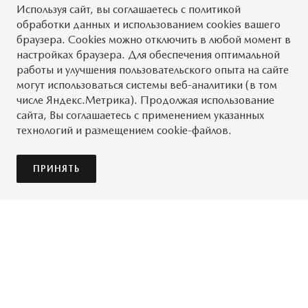
Используя сайт, вы
соглашаетесь
с
политикой
обработки данных
и использованием cookies вашего
браузера. Cookies можно отключить в любой момент в
настройках браузера. Для обеспечения оптимальной
работы и улучшения пользовательского опыта на сайте
могут использоваться системы веб-аналитики (в том
числе Яндекс.Метрика). Продолжая использование
сайта, Вы соглашаетесь с применением указанных
технологий и размещением cookie-файлов.
ПОДРОБНЕЕ
ПРИНЯТЬ
БЕСКОНЕЧНЫЙ
ПРОГРЕСС