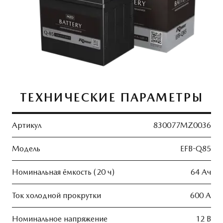
ТЕХНИЧЕСКИЕ ПАРАМЕТРЫ
Артикул
830077MZ0036
Модель
EFB-Q85
Номинальная ёмкость (20 ч)
64 Ач
Ток холодной прокрутки
600 А
Номинальное напряжение
12 В