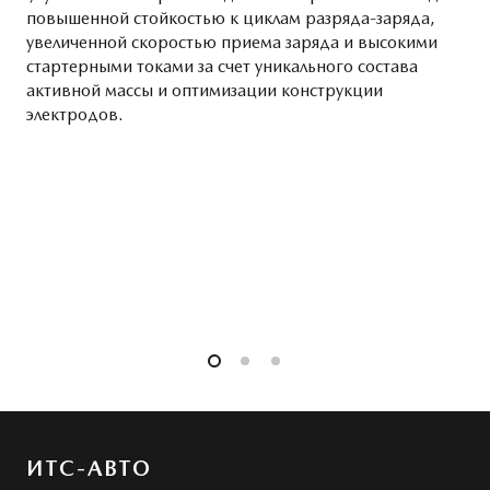
повышенной стойкостью к циклам разряда-заряда,
увеличенной скоростью приема заряда и высокими
стартерными токами за счет уникального состава
активной массы и оптимизации конструкции
электродов.
ИТС-АВТО