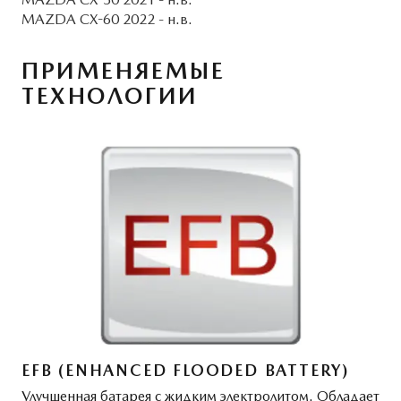
MAZDA CX-60 2022 - н.в.
ПРИМЕНЯЕМЫЕ
ТЕХНОЛОГИИ
EFB (ENHANCED FLOODED BATTERY)
Улучшенная батарея с жидким электролитом. Обладает