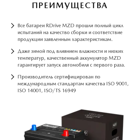
ПРЕИМУЩЕСТВА
Все батареи RDrive MZD прошли полный цикл
испытаний на качество сборки и соответствие
продукции заявленным характеристикам.
Даже зимой под влиянием влажности и низких
температур, качественный аккумулятор MZD
гарантирует запуск автомобиля с первого раза.
Производитель сертифицирован по
международным стандартам качества ISO 9001,
ISO 14001, ISO/TS 16949