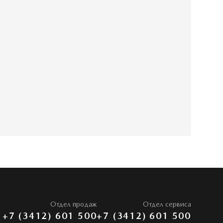
Отдел продаж
Отдел сервиса
+7 (3412) 601 500
+7 (3412) 601 500