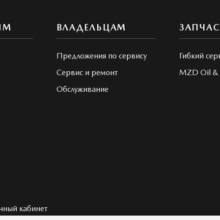
ЯМ
ВЛАДЕЛЬЦАМ
ЗАПЧА
Предложения по сервису
Гибкий сер
Сервис и ремонт
MZD Oil & 
Обслуживание
чный кабинет