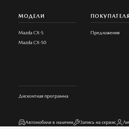
МОДЕЛИ
ПОКУПАТЕЛ
Mazda CX-5
Предложения
Mazda CX-50
Дисконтная программа
Автомобили в наличии
Запись на сервис
Ли