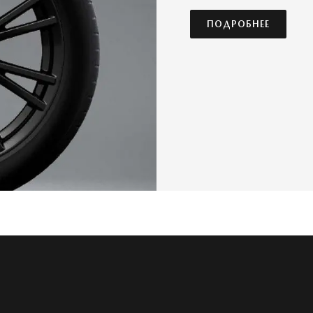
ПОДРОБНЕЕ