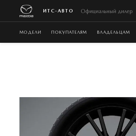
Официальный дилер
ИТС-АВТО
МОДЕЛИ
ПОКУПАТЕЛЯМ
ВЛАДЕЛЬЦАМ