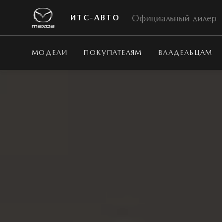
Официальный дилер
ИТС-АВТО
МОДЕЛИ
ПОКУПАТЕЛЯМ
ВЛАДЕЛЬЦАМ