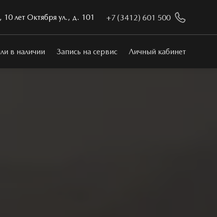
 10 лет Октября ул., д. 101
+7 (3412) 601 500
ли в наличии
Запись на сервис
Личный кабинет