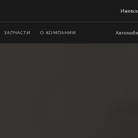
Ижевск,
Автомоби
ЗАПЧАСТИ
О КОМПАНИИ