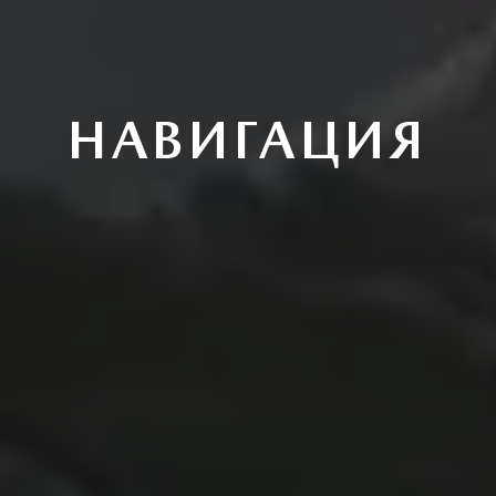
НАВИГАЦИЯ